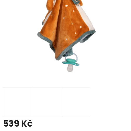
539 Kč