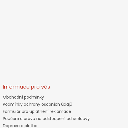
Informace pro vás
Obchodní podmínky
Podmínky ochrany osobních údajů
Formulář pro uplatnění reklamace
Poučení o právu na odstoupení od smlouvy
Doprava a platba