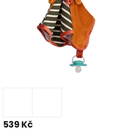
539 Kč