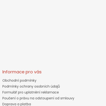
Informace pro vás
Obchodní podmínky
Podmínky ochrany osobních údajů
Formulář pro uplatnění reklamace
Poučení o právu na odstoupení od smlouvy
Doprava a platba