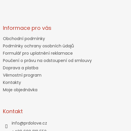
Informace pro vás
Obchodní podmínky
Podmínky ochrany osobních údajů
Formulář pro uplatnění reklamace
Poučení o právu na odstoupení od smlouvy
Doprava a platba
Věrnostní program
Kontakty
Moje objednávka
Kontakt
info
@
prdolove.cz