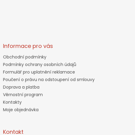
Informace pro vás
Obchodní podmínky
Podmínky ochrany osobních údajů
Formulář pro uplatnění reklamace
Poučení o právu na odstoupení od smlouvy
Doprava a platba
Věrnostní program
Kontakty
Moje objednávka
Kontakt