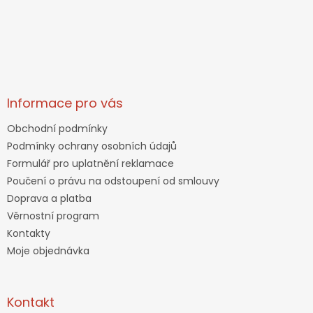
Informace pro vás
Obchodní podmínky
Podmínky ochrany osobních údajů
Formulář pro uplatnění reklamace
Poučení o právu na odstoupení od smlouvy
Doprava a platba
Věrnostní program
Kontakty
Moje objednávka
Kontakt