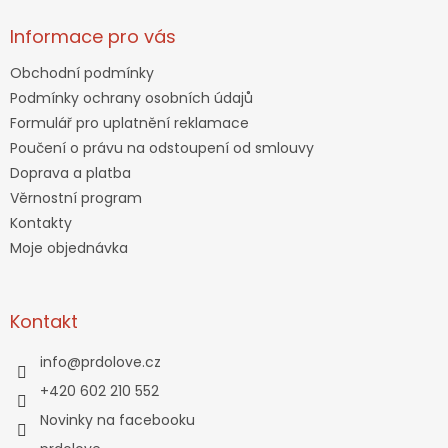
Informace pro vás
Obchodní podmínky
Podmínky ochrany osobních údajů
Formulář pro uplatnění reklamace
Poučení o právu na odstoupení od smlouvy
Doprava a platba
Věrnostní program
Kontakty
Moje objednávka
Kontakt
info
@
prdolove.cz
+420 602 210 552
Novinky na facebooku