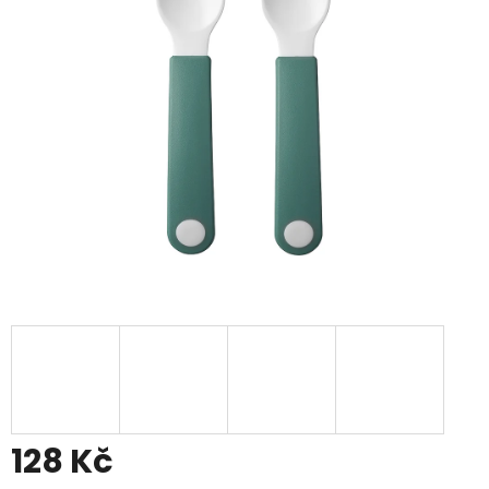
128 Kč