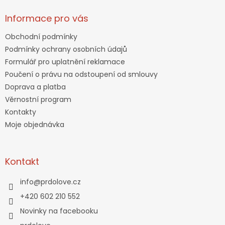
Informace pro vás
Obchodní podmínky
Podmínky ochrany osobních údajů
Formulář pro uplatnění reklamace
Poučení o právu na odstoupení od smlouvy
Doprava a platba
Věrnostní program
Kontakty
Moje objednávka
Kontakt
info
@
prdolove.cz
+420 602 210 552
Novinky na facebooku