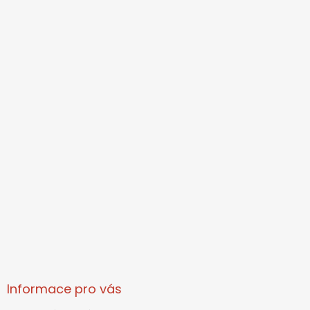
Informace pro vás