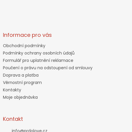
Informace pro vás
Obchodní podmínky
Podmínky ochrany osobních údajů
Formulář pro uplatnění reklamace
Poučení o právu na odstoupení od smlouvy
Doprava a platba
Věrnostní program
Kontakty
Moje objednávka
Kontakt
info
@
prdolove.cz