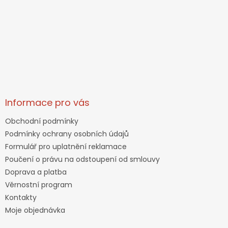
Informace pro vás
Obchodní podmínky
Podmínky ochrany osobních údajů
Formulář pro uplatnění reklamace
Poučení o právu na odstoupení od smlouvy
Doprava a platba
Věrnostní program
Kontakty
Moje objednávka