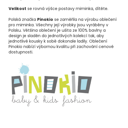
Velikost
se rovná výšce postavy miminka, dítěte.
Polská značka
Pinokio
se zaměřila na výrobu oblečení
pro miminka. Všechny její výrobky jsou vyráběny v
Polsku. Většina oblečení je ušita ze 100% bavlny a
design je sladěn do jednotlivých kolekcí tak, aby
jednotlivé kousky k sobě dokonale ladily. Oblečení
Pinokio nabízí výbornou kvalitu při zachování cenové
dostupnosti.