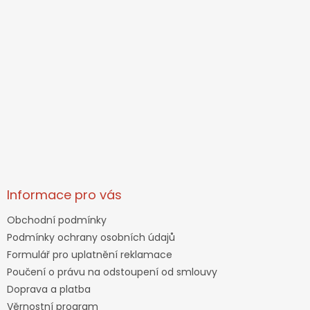
Informace pro vás
Obchodní podmínky
Podmínky ochrany osobních údajů
Formulář pro uplatnění reklamace
Poučení o právu na odstoupení od smlouvy
Doprava a platba
Věrnostní program