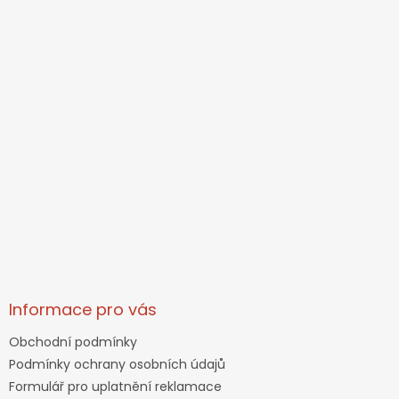
Informace pro vás
Obchodní podmínky
Podmínky ochrany osobních údajů
Formulář pro uplatnění reklamace