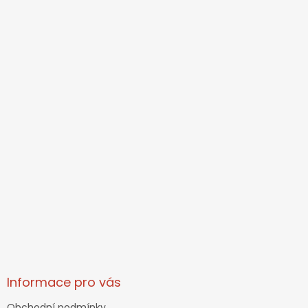
Informace pro vás
Obchodní podmínky