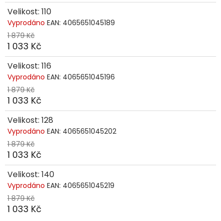
Velikost: 110
Vyprodáno
EAN:
4065651045189
1 879 Kč
1 033 Kč
Velikost: 116
Vyprodáno
EAN:
4065651045196
1 879 Kč
1 033 Kč
Velikost: 128
Vyprodáno
EAN:
4065651045202
1 879 Kč
1 033 Kč
Velikost: 140
Vyprodáno
EAN:
4065651045219
1 879 Kč
1 033 Kč