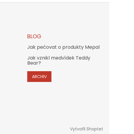
BLOG
Jak pečovat o produkty Mepal
Jak vznikl medvídek Teddy
Bear?
ARCHIV
Vytvořil Shoptet