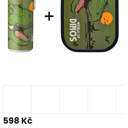
598 Kč