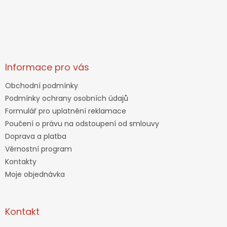
Informace pro vás
Obchodní podmínky
Podmínky ochrany osobních údajů
Formulář pro uplatnění reklamace
Poučení o právu na odstoupení od smlouvy
Doprava a platba
Věrnostní program
Kontakty
Moje objednávka
Kontakt