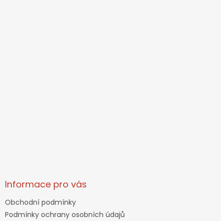
Informace pro vás
Obchodní podmínky
Podmínky ochrany osobních údajů