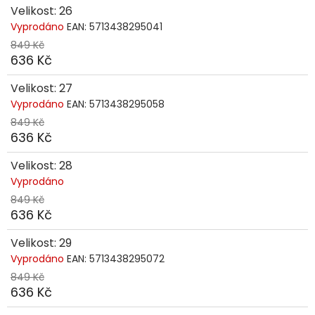
Velikost: 26
Vyprodáno
EAN:
5713438295041
849 Kč
636 Kč
Velikost: 27
Vyprodáno
EAN:
5713438295058
849 Kč
636 Kč
Velikost: 28
Vyprodáno
849 Kč
636 Kč
Velikost: 29
Vyprodáno
EAN:
5713438295072
849 Kč
636 Kč