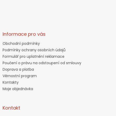
Informace pro vás
Obchodní podmínky
Podmínky ochrany osobních údajů
Formulář pro uplatnění reklamace
Poučení o právu na odstoupení od smlouvy
Doprava a platba
Věrnostní program
Kontakty
Moje objednávka
Kontakt