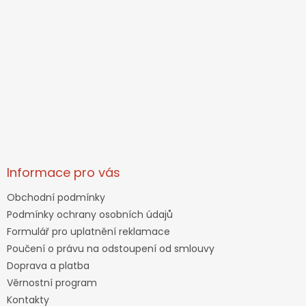
Informace pro vás
Obchodní podmínky
Podmínky ochrany osobních údajů
Formulář pro uplatnění reklamace
Poučení o právu na odstoupení od smlouvy
Doprava a platba
Věrnostní program
Kontakty