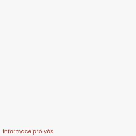
Informace pro vás