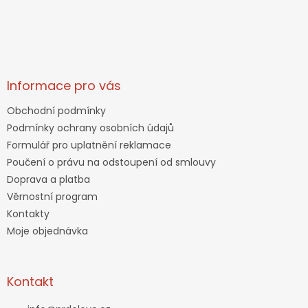
Informace pro vás
Obchodní podmínky
Podmínky ochrany osobních údajů
Formulář pro uplatnění reklamace
Poučení o právu na odstoupení od smlouvy
Doprava a platba
Věrnostní program
Kontakty
Moje objednávka
Kontakt