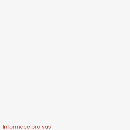
Informace pro vás