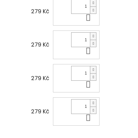
279 Kč
Do košíku
279 Kč
Do košíku
279 Kč
Do košíku
279 Kč
Do košíku