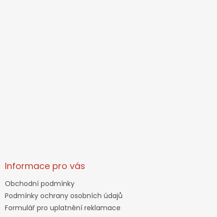
Informace pro vás
Obchodní podmínky
Podmínky ochrany osobních údajů
Formulář pro uplatnění reklamace