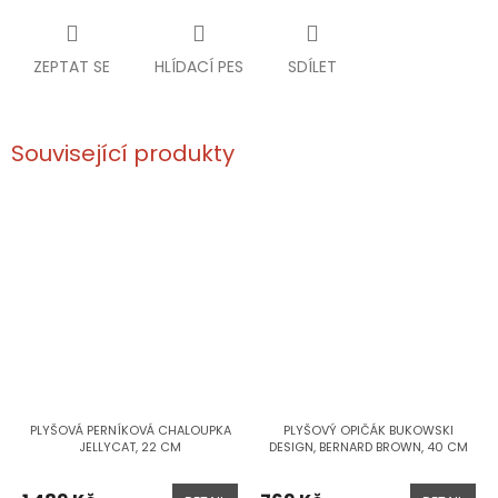
ZEPTAT SE
HLÍDACÍ PES
SDÍLET
Související produkty
PLYŠOVÁ PERNÍKOVÁ CHALOUPKA
PLYŠOVÝ OPIČÁK BUKOWSKI
JELLYCAT, 22 CM
DESIGN, BERNARD BROWN, 40 CM