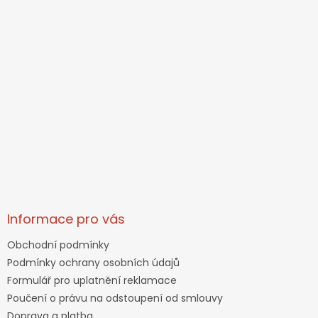
Informace pro vás
Obchodní podmínky
Podmínky ochrany osobních údajů
Formulář pro uplatnění reklamace
Poučení o právu na odstoupení od smlouvy
Doprava a platba