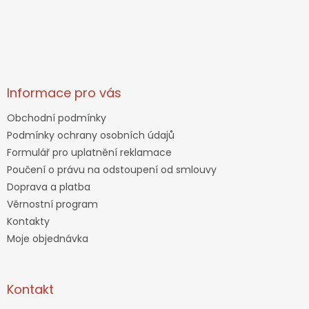
Informace pro vás
Obchodní podmínky
Podmínky ochrany osobních údajů
Formulář pro uplatnění reklamace
Poučení o právu na odstoupení od smlouvy
Doprava a platba
Věrnostní program
Kontakty
Moje objednávka
Kontakt