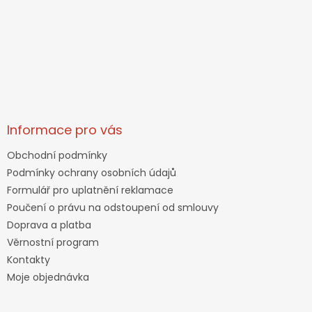
Informace pro vás
Obchodní podmínky
Podmínky ochrany osobních údajů
Formulář pro uplatnění reklamace
Poučení o právu na odstoupení od smlouvy
Doprava a platba
Věrnostní program
Kontakty
Moje objednávka