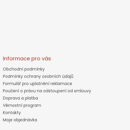
Informace pro vás
Obchodní podmínky
Podmínky ochrany osobních údajů
Formulář pro uplatnění reklamace
Poučení o právu na odstoupení od smlouvy
Doprava a platba
Věrnostní program
Kontakty
Moje objednávka