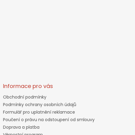
Informace pro vás
Obchodní podmínky
Podmínky ochrany osobních údajů
Formulář pro uplatnění reklamace
Poučení o právu na odstoupení od smlouvy
Doprava a platba
Věrnostní program