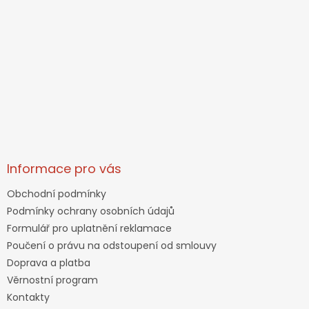
Informace pro vás
Obchodní podmínky
Podmínky ochrany osobních údajů
Formulář pro uplatnění reklamace
Poučení o právu na odstoupení od smlouvy
Doprava a platba
Věrnostní program
Kontakty