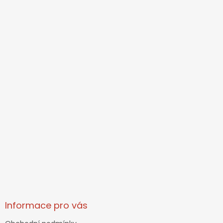
Informace pro vás