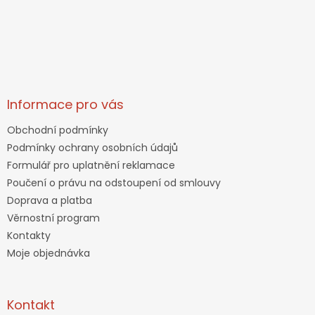
Informace pro vás
Obchodní podmínky
Podmínky ochrany osobních údajů
Formulář pro uplatnění reklamace
Poučení o právu na odstoupení od smlouvy
Doprava a platba
Věrnostní program
Kontakty
Moje objednávka
Kontakt