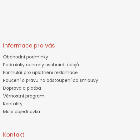
Informace pro vás
Obchodní podmínky
Podmínky ochrany osobních údajů
Formulář pro uplatnění reklamace
Poučení o právu na odstoupení od smlouvy
Doprava a platba
Věrnostní program
Kontakty
Moje objednávka
Kontakt