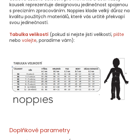
kousek reprezentuje designovou jedinečnost spojenou
s precizním zpracováním. Noppies klade velký důraz na
kvalitu použitých materiálů, které vás určitě překvapí
svou jedinečností.
Tabulka velikostí
(pokud si nejste jisti velikostí,
pište
nebo
volejte
, poradíme vám):
Doplňkové parametry