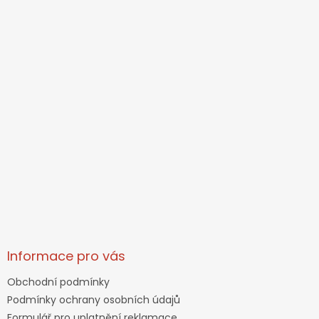
Informace pro vás
Obchodní podmínky
Podmínky ochrany osobních údajů
Formulář pro uplatnění reklamace