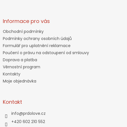
Informace pro vás
Obchodní podmínky
Podmínky ochrany osobních údajů
Formulář pro uplatnění reklamace
Poučení o právu na odstoupení od smlouvy
Doprava a platba
Věrnostní program
Kontakty
Moje objednávka
Kontakt
info
@
prdolove.cz
+420 602 210 552