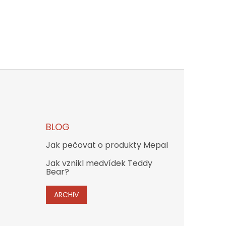
BLOG
Jak pečovat o produkty Mepal
Jak vznikl medvídek Teddy
Bear?
ARCHIV