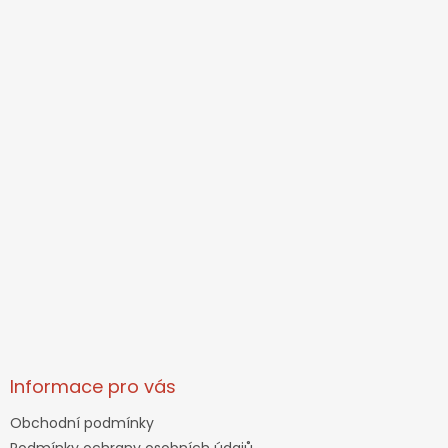
Informace pro vás
Obchodní podmínky
Podmínky ochrany osobních údajů