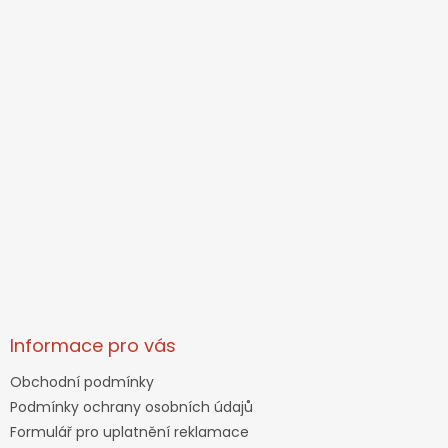
Informace pro vás
Obchodní podmínky
Podmínky ochrany osobních údajů
Formulář pro uplatnění reklamace