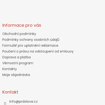
Informace pro vás
Obchodní podmínky
Podmínky ochrany osobních údajů
Formulář pro uplatnění reklamace
Poučení o právu na odstoupení od smlouvy
Doprava a platba
Věrnostní program
Kontakty
Moje objednávka
Kontakt
info
@
prdolove.cz