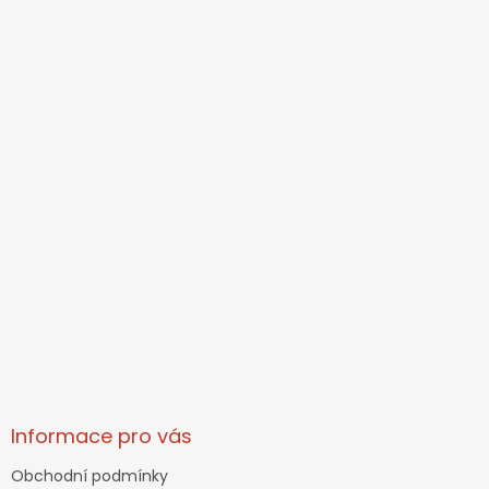
Informace pro vás
Obchodní podmínky