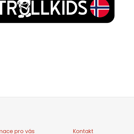
mace pro vás
Kontakt