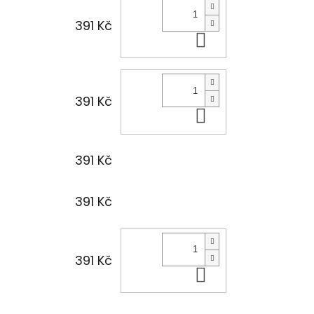
391 Kč
Do košíku
391 Kč
Do košíku
391 Kč
391 Kč
391 Kč
Do košíku