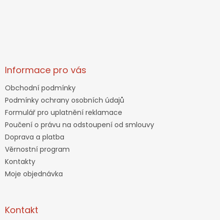
Informace pro vás
Obchodní podmínky
Podmínky ochrany osobních údajů
Formulář pro uplatnění reklamace
Poučení o právu na odstoupení od smlouvy
Doprava a platba
Věrnostní program
Kontakty
Moje objednávka
Kontakt