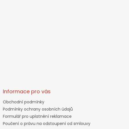
Informace pro vás
Obchodní podmínky
Podmínky ochrany osobních údajů
Formulář pro uplatnění reklamace
Poučení o právu na odstoupení od smlouvy