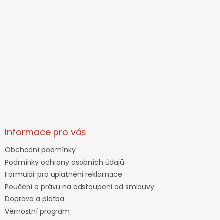
Informace pro vás
Obchodní podmínky
Podmínky ochrany osobních údajů
Formulář pro uplatnění reklamace
Poučení o právu na odstoupení od smlouvy
Doprava a platba
Věrnostní program