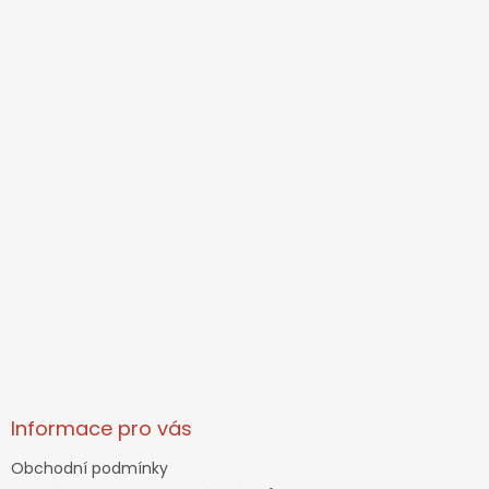
Informace pro vás
Obchodní podmínky