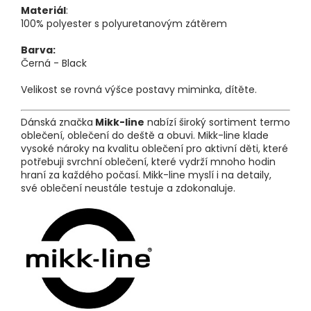
Materiál
:
100% polyester s polyuretanovým zátěrem
Barva:
Černá - Black
Velikost se rovná výšce postavy miminka, dítěte.
Dánská značka
Mikk-line
nabízí široký sortiment termo
oblečení, oblečení do deště a obuvi. Mikk-line klade
vysoké nároky na kvalitu oblečení pro aktivní děti, které
potřebuji svrchní oblečení, které vydrží mnoho hodin
hraní za každého počasí. Mikk-line myslí i na detaily,
své oblečení neustále testuje a zdokonaluje.