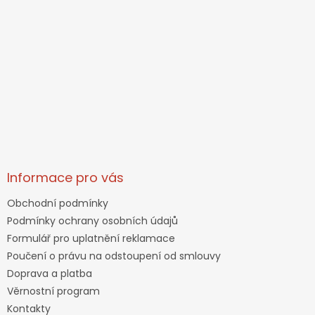
Informace pro vás
Obchodní podmínky
Podmínky ochrany osobních údajů
Formulář pro uplatnění reklamace
Poučení o právu na odstoupení od smlouvy
Doprava a platba
Věrnostní program
Kontakty