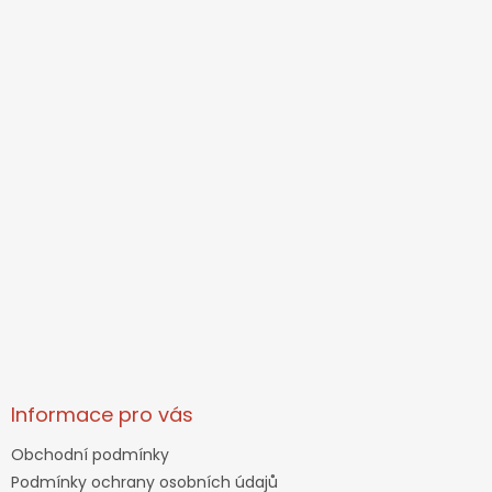
Informace pro vás
Obchodní podmínky
Podmínky ochrany osobních údajů