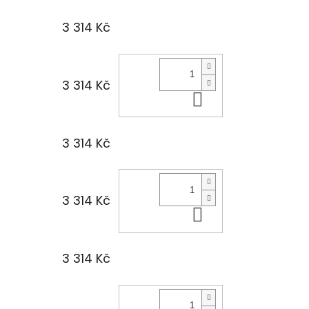
3 314 Kč
3 314 Kč
Do košíku
3 314 Kč
3 314 Kč
Do košíku
3 314 Kč