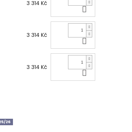
3 314 Kč
Do košíku
3 314 Kč
Do košíku
3 314 Kč
Do košíku
25/26