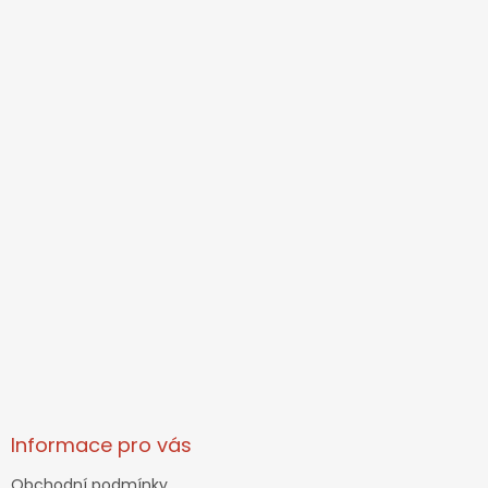
Informace pro vás
Obchodní podmínky