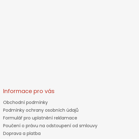
Informace pro vás
Obchodní podmínky
Podmínky ochrany osobních údajů
Formulář pro uplatnění reklamace
Poučení o právu na odstoupení od smlouvy
Doprava a platba