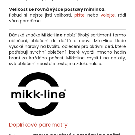
Velikost se rovná výšce postavy miminka.
Pokud si nejste jisti velikostí,
pište
nebo
volejte
, rádi
vám poradíme.
Dánská značka
Mikk-line
nabízí široký sortiment termo
oblečení, oblečení do deště a obuvi. Mikk-line klade
vysoké nároky na kvalitu oblečení pro aktivní děti, které
potřebuji svrchní oblečení, které vydrží mnoho hodin
hraní za každého počasí. Mikk-line myslí i na detaily,
své oblečení neustále testuje a zdokonaluje.
Doplňkové parametry